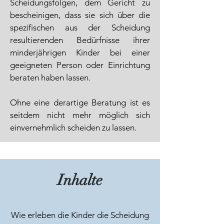
Scheidungsfolgen, dem Gericht zu
bescheinigen, dass sie sich über die
spezifischen aus der Scheidung
resultierenden Bedürfnisse ihrer
minderjährigen Kinder bei einer
geeigneten Person oder Einrichtung
beraten haben lassen.
Ohne eine derartige Beratung ist es
seitdem nicht mehr möglich sich
einvernehmlich scheiden zu lassen.
Inhalte
Wie erleben die Kinder die Scheidung