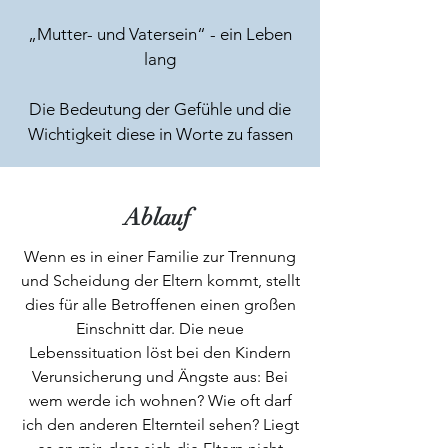
„Mutter- und Vatersein“ - ein Leben
lang
Die Bedeutung der Gefühle und die
Wichtigkeit diese in Worte zu fassen
Ablauf
Wenn es in einer Familie zur Trennung
und Scheidung der Eltern kommt, stellt
dies für alle Betroffenen einen großen
Einschnitt dar. Die neue
Lebenssituation löst bei den Kindern
Verunsicherung und Ängste aus: Bei
wem werde ich wohnen? Wie oft darf
ich den anderen Elternteil sehen? Liegt