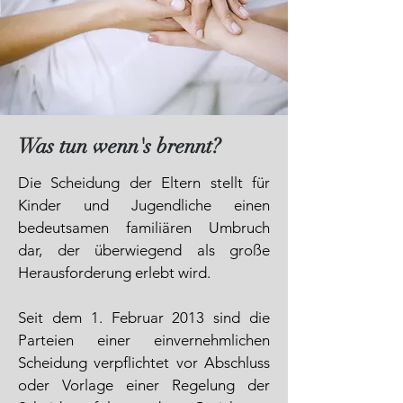
Was tun wenn's brennt?
Die Scheidung der Eltern stellt für
Kinder und Jugendliche einen
bedeutsamen familiären Umbruch
dar, der überwiegend als große
Herausforderung erlebt wird.
Seit dem 1. Februar 2013 sind die
Parteien einer einvernehmlichen
Scheidung verpflichtet vor Abschluss
oder Vorlage einer Regelung der