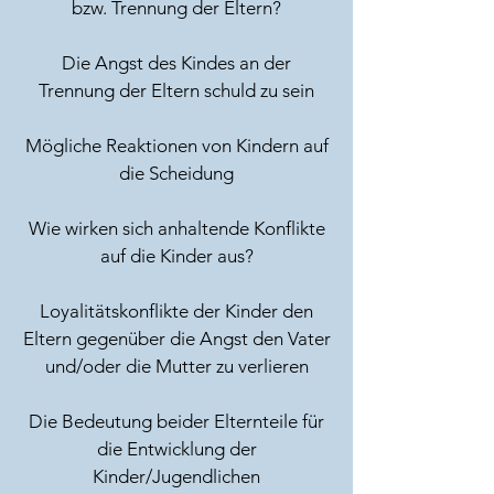
bzw. Trennung der Eltern?
Die Angst des Kindes an der
Trennung der Eltern schuld zu sein
Mögliche Reaktionen von Kindern auf
die Scheidung
Wie wirken sich anhaltende Konflikte
auf die Kinder aus?
Loyalitätskonflikte der Kinder den
Eltern gegenüber die Angst den Vater
und/oder die Mutter zu verlieren
Die Bedeutung beider Elternteile für
die Entwicklung der
Kinder/Jugendlichen