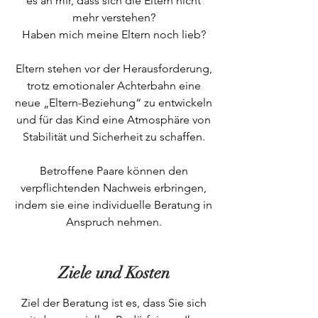
es an mir, dass sich die Eltern nicht
mehr verstehen?
Haben mich meine Eltern noch lieb?
Eltern stehen vor der Herausforderung,
trotz emotionaler Achterbahn eine
neue „Eltern-Beziehung“ zu entwickeln
und für das Kind eine Atmosphäre von
Stabilität und Sicherheit zu schaffen.
Betroffene Paare können den
verpflichtenden Nachweis erbringen,
indem sie eine individuelle Beratung in
Anspruch nehmen.
Ziele und Kosten
Ziel der Beratung ist es, dass Sie sich